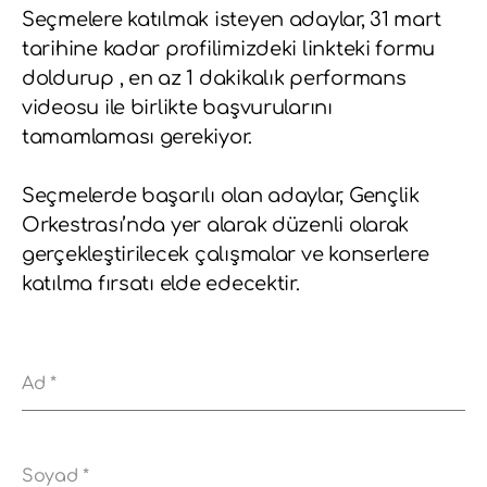
Seçmelere katılmak isteyen adaylar, 31 mart
tarihine kadar profilimizdeki linkteki formu
doldurup , en az 1 dakikalık performans
videosu ile birlikte başvurularını
tamamlaması gerekiyor.
Seçmelerde başarılı olan adaylar, Gençlik
Orkestrası’nda yer alarak düzenli olarak
gerçekleştirilecek çalışmalar ve konserlere
katılma fırsatı elde edecektir.
Ad
*
Soyad
*