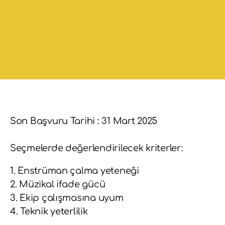
Son Başvuru Tarihi : 31 Mart 2025
Seçmelerde değerlendirilecek kriterler:
1. Enstrüman çalma yeteneği
2. Müzikal ifade gücü
3. Ekip çalışmasına uyum
4. Teknik yeterlilik