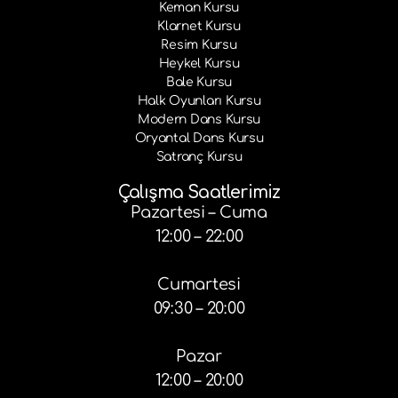
Keman Kursu
Klarnet Kursu
Resim Kursu
Heykel Kursu
Bale Kursu
Halk Oyunları Kursu
Modern Dans Kursu
Oryantal Dans Kursu
Satranç Kursu
Çalışma Saatlerimiz
Pazartesi – Cuma
12:00 – 22:00
Cumartesi
09:30 – 20:00
Pazar
12:00 – 20:00