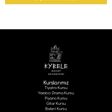
Kurslarımız
Tiyatro Kursu
Yaratıcı Drama Kursu
Piyano Kursu
Gitar Kursu
Bateri Kursu